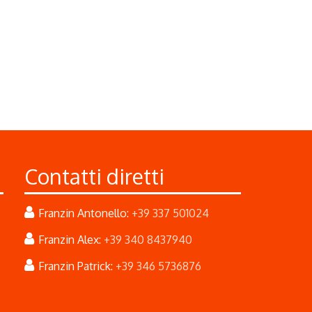
Contatti diretti
Franzin Antonello:
+39 337 501024
Franzin Alex:
+39 340 8437940
Franzin Patrick:
+39 346 5736876