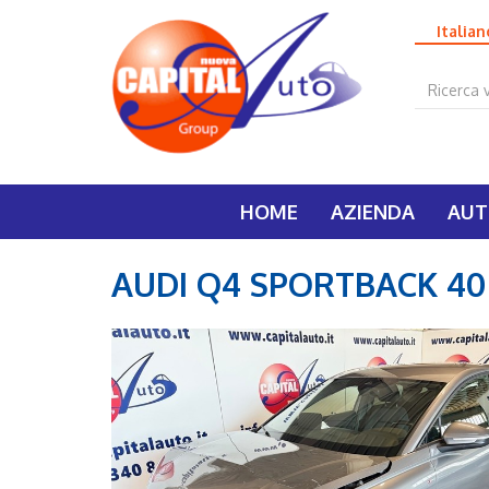
Italia
HOME
AZIENDA
AUT
AUDI Q4 SPORTBACK 40 