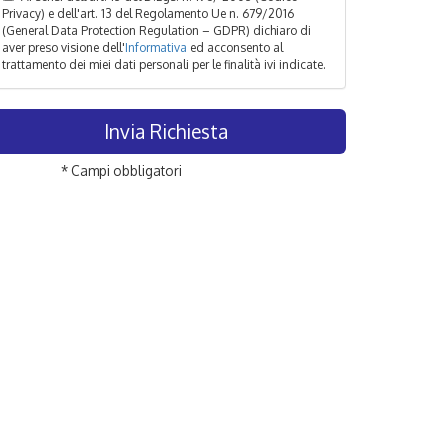
Privacy) e dell'art. 13 del Regolamento Ue n. 679/2016
(General Data Protection Regulation – GDPR) dichiaro di
aver preso visione dell'
Informativa
ed acconsento al
trattamento dei miei dati personali per le finalità ivi indicate.
* Campi obbligatori