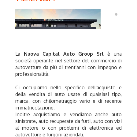
La
Nuova Capital Auto Group Srl
è una
società operante nel settore del commercio di
autovetture da più di trent'anni con impegno e
professionalità.
Ci occupiamo nello specifico dell'acquisto e
della vendita di auto usate di qualsiasi tipo,
marca, con chilometraggio vario e di recente
immatricolazione.
Inoltre acquistiamo e vendiamo anche auto
sinistrate, auto recuperate da furti, auto con vizi
al motore o con problemi di elettronica ed
autovetture e furgoni aziendali.