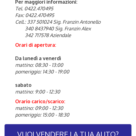
Per maggiori informazioni:
Tel. 0422.470495
Fax: 0422.470495
Cell.: 337 501024 Sig. Franzin Antonello
340 8437940 Sig. Franzin Alex
342 717578 Aziendale
Orari di apertura:
Da lunedì a venerdì
mattino: 08:30 - 13:00
pomeriggio: 14:30 - 19:00
sabato
mattino: 9:00 - 12:30
Orario carico/scarico:
mattino: 09:00 - 12:30
pomeriggio: 15:00 - 18:30
VUOI VENDERE LA TUA AUTO?