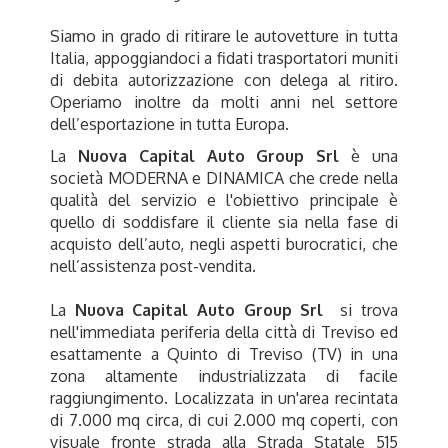
Siamo in grado di ritirare le autovetture in tutta
Italia, appoggiandoci a fidati trasportatori muniti
di debita autorizzazione con delega al ritiro.
Operiamo inoltre da molti anni nel settore
dell’esportazione in tutta Europa.
La
Nuova Capital Auto Group Srl
è una
società MODERNA e DINAMICA che crede nella
qualità del servizio e l'obiettivo principale è
quello di soddisfare il cliente sia nella fase di
acquisto dell’auto, negli aspetti burocratici, che
nell’assistenza post-vendita.
La
Nuova Capital Auto Group Srl
si trova
nell'immediata periferia della città di Treviso ed
esattamente a Quinto di Treviso (TV) in una
zona altamente industrializzata di facile
raggiungimento. Localizzata in un'area recintata
di 7.000 mq circa, di cui 2.000 mq coperti, con
visuale fronte strada alla Strada Statale 515