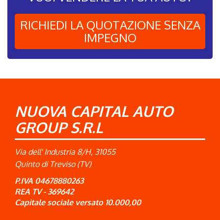
RICHIEDI LA QUOTAZIONE SENZA
IMPEGNO
NUOVA CAPITAL AUTO
GROUP S.R.L
Via dell' Industria 8/H, 31055
Quinto di Treviso (TV)
P.IVA 04678880263
REA TV - 369642
Capitale sociale versato 10.000,00