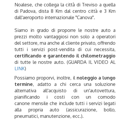
Noalese, che collega la città di Treviso a quella
di Padova, dista 8 Km dal centro città e 3 Km
dall'aeroporto internazionale "Canova".
Siamo in grado di proporre le nostre auto a
prezzi molto vantaggiosi non solo a operatori
del settore, ma anche al cliente privato, offrendo
tutti i servizi post-vendita di cui necessita,
certificando e garantendo il chilometraggio
di tutte le nostre auto. (GUARDA IL VIDEO AL
LINK
)
Possiamo proporvi, inoltre, il
noleggio a lungo
termine
, adatto a chi cerca una soluzione
alternativa all'acquisto di un'autovettura,
pianificando i costi con un comodo
canone mensile che include tutti i servizi legati
alla propria auto (assicurazione, bollo,
pneumatici, manutenzione, ecc.).