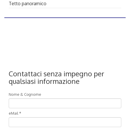
Tetto panoramico
Contattaci senza impegno per
qualsiasi informazione
Nome & Cognome
eMail *