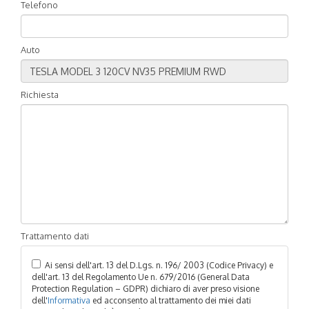
Telefono
Auto
Richiesta
Trattamento dati
Ai sensi dell'art. 13 del D.Lgs. n. 196/ 2003 (Codice Privacy) e
dell'art. 13 del Regolamento Ue n. 679/2016 (General Data
Protection Regulation – GDPR) dichiaro di aver preso visione
dell'
Informativa
ed acconsento al trattamento dei miei dati