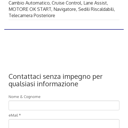
Cambio Automatico
, Cruise Control
, Lane Assist
,
MOTORE OK START
, Navigatore
, Sedili Riscaldabili
,
Telecamera Posteriore
Contattaci senza impegno per
qualsiasi informazione
Nome & Cognome
eMail *