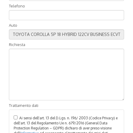
Telefono
Auto
Richiesta
Trattamento dati
Ai sensi dell'art. 13 del D.Lgs. n. 196/ 2003 (Codice Privacy) e
dell'art. 13 del Regolamento Ue n. 679/2016 (General Data
Protection Regulation – GDPR) dichiaro di aver preso visione