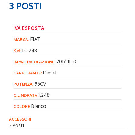
3 POSTI
IVA ESPOSTA
FIAT
MARCA:
110.248
KM:
2017-11-20
IMMATRICOLAZIONE:
Diesel
CARBURANTE:
95CV
POTENZA:
1.248
CILINDRATA
Bianco
COLORE
ACCESSORI
3 Posti