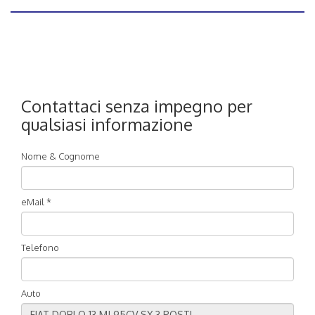
Contattaci senza impegno per
qualsiasi informazione
Nome & Cognome
eMail *
Telefono
Auto